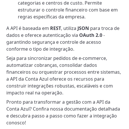
categorias e centros de custo. Permite
estruturar o controle financeiro com base em
regras específicas da empresa.
A API é baseada em
REST
, utiliza
JSON
para troca de
dados e oferece autenticação via
OAuth 2.0
-
garantindo segurança e controle de acesso
conforme o tipo de integração.
Seja para sincronizar pedidos de e-commerce,
automatizar cobranças, consolidar dados
financeiros ou orquestrar processos entre sistemas,
a API da Conta Azul oferece os recursos para
construir integrações robustas, escaláveis e com
impacto real na operação.
Pronto para transformar a gestão com a API da
Conta Azul? Confira nossa documentação detalhada
e descubra passo a passo como fazer a integração
conosco!