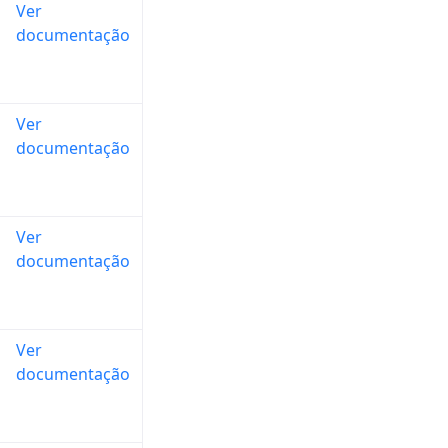
Ver
documentação
Ver
documentação
Ver
documentação
Ver
documentação