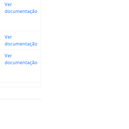
Ver
documentação
Ver
documentação
Ver
documentação